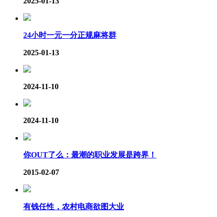
2025-01-13
24小时一元一分正规麻将群
2025-01-13
2024-11-10
2024-11-10
你OUT了么：最潮的职业发展是跨界！
2015-02-07
有钱任性，农村电商欲图大业