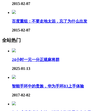
2015-02-07
百度重组：不要走地太远，忘了为什么出发
2015-02-07
全站热门
24小时一元一分正规麻将群
2025-01-13
智能手环中的贵族，华为手环B3上手体验
2017-02-02