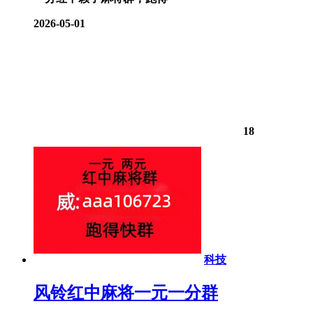
2026-05-01
18
科技
风铃红中麻将一元一分群