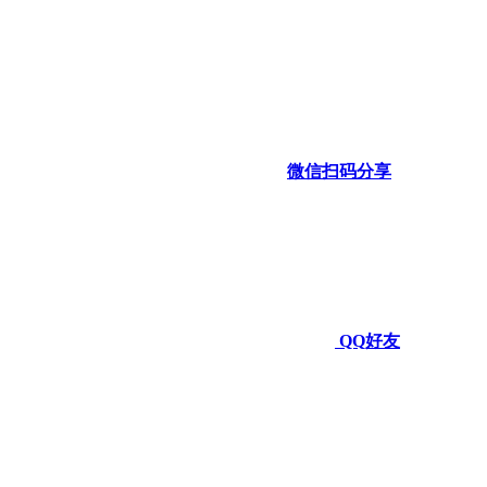
微信扫码分享
QQ好友