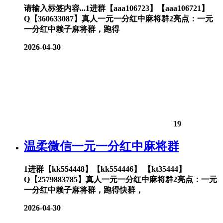
请输入标签内容...1进群【aaa106723】【aaa106721】
Q【360633087】真人一元一分红中麻将群2亮点：一元
一分红中赖子麻将群，跑得
2026-04-30
19
温柔微信一元一分红中麻将群
1进群【kk554448】【kk554446】 【kt35444】
Q【2579883785】真人一元一分红中麻将群2亮点：一元
一分红中赖子麻将群，跑得快群，
2026-04-30