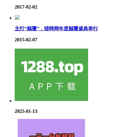
2017-02-02
主打“颠覆”，猎聘网年度颠覆盛典举行
2015-02-07
2025-01-13