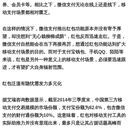
券、会员卡等。相比之下，微信支付无论在线上还是线下，移
动支付场景都相对匮乏。
在这样的情况下，微信支付推出红包功能原本并没有寄予厚
望，却没想到“无心栽柳柳成荫”，红包反而迅速走红。于是，
微信支付自然能会在当下再接再厉，想通过红包功能达到扩大
移动支付场景的目的。而对于支付宝钱包、手机QQ、陌陌等
来说，红包是另外一种意义上的移动支付场景，必须要迅速跟
进，才有望扩大自身辐射范围。
红包泛滥有隐忧需发力多元化
据艾瑞咨询数据显示，截至2014年三季度末，中国第三方移
动支付交易规模的市场份额，支付宝份额为82.6%，包含微信
支付的财付通份额为10%。这意味着，红包对移动支付工具的
实际助推力并没有显现出来，最多只是让其占据话题高峰而