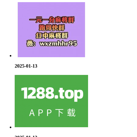
2025-01-13