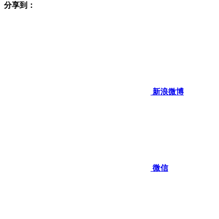
分享到：
新浪微博
微信