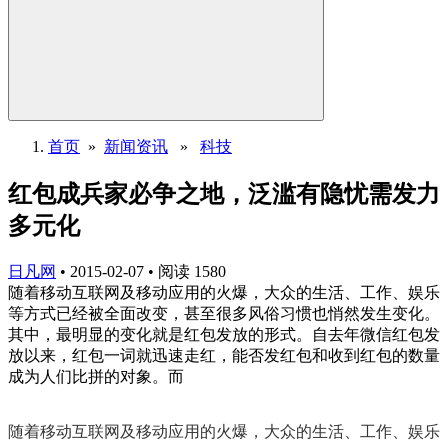
首页
»
新闻资讯
»
科技
红包成兵家必争之地，泛滥有隐忧需发力
多元化
日凡网
•
2015-02-07
•
阅读
1580
随着移动互联网及移动应用的火爆，大众的生活、工作、娱乐
等方式已经被全面改变，甚至很多风俗习惯也悄然发生变化。
其中，最明显的变化就是红包发放的形式。自去年微信红包发
放以来，红包一词就迅速走红，能否发红包和收到红包的数量
成为人们比拼的对象。而
随着移动互联网及移动应用的火爆，大众的生活、工作、娱乐