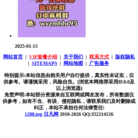
2025-01-13
网站首页
|
VIP套餐介绍
|
关于我们
|
联系方式
|
版权隐私
|
SITEMAPS
|
网站地图
|
广告服务
特别提示:本站信息由相关用户自行提供，真实性未证实，仅
供参考。请谨慎采用，风险自负。[浏览本网推荐采用IE8.0及
以上浏览器]
免责声明:本站部分资源来自互联网或网友发布，所有数据仅
供参考，如有不当、有误、侵犯隐私，请联系我们及时删除或
纠正，本站不承担任何法律责任!
1288.top
日凡网
2010-2026 QQ:352214126