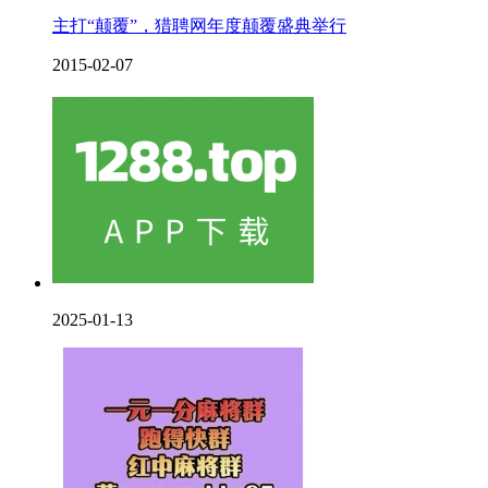
主打“颠覆”，猎聘网年度颠覆盛典举行
2015-02-07
2025-01-13