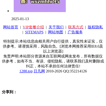
2025-01-13
网站首页
|
VIP套餐介绍
|
关于我们
|
联系方式
|
版权隐私
|
SITEMAPS
|
网站地图
|
广告服务
特别提示:本站信息由相关用户自行提供，真实性未证实，仅
供参考。请谨慎采用，风险自负。[浏览本网推荐采用IE8.0及
以上浏览器]
免责声明:本站部分资源来自互联网或网友发布，所有数据仅
供参考，如有不当、有误、侵犯隐私，请联系我们及时删除或
纠正，本站不承担任何法律责任!
1288.top
日凡网
2010-2026 QQ:352214126
分享到：