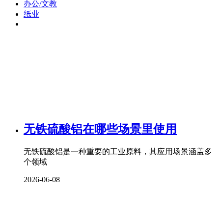
办公/文教
纸业
无铁硫酸铝在哪些场景里使用
无铁硫酸铝是一种重要的工业原料，其应用场景涵盖多
个领域
2026-06-08