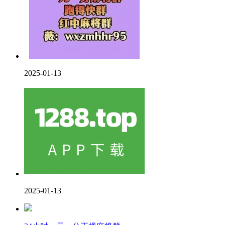
2025-01-13
2025-01-13