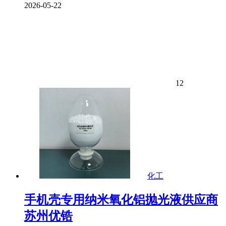
2026-05-22
12
化工
手机壳专用纳米氧化铝抛光液供应商
苏州优锆