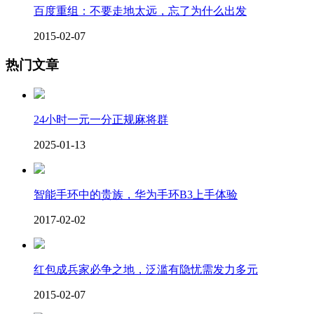
百度重组：不要走地太远，忘了为什么出发
2015-02-07
热门文章
24小时一元一分正规麻将群
2025-01-13
智能手环中的贵族，华为手环B3上手体验
2017-02-02
红包成兵家必争之地，泛滥有隐忧需发力多元
2015-02-07