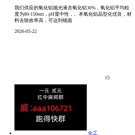
我们供应的氧化铝抛光液含氧化铝30%，氧化铝平均粒
度为80-150nm，pH显中性，。本氧化铝晶型化优良，材
料去除效率高，可达到镜面
2026-05-22
15
化工