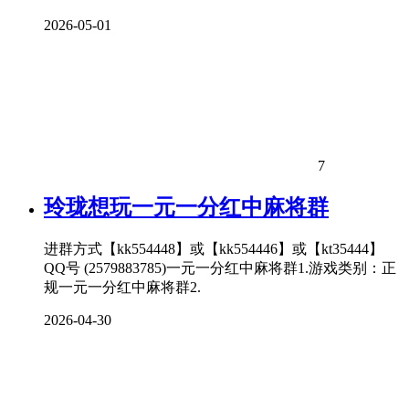
2026-05-01
7
玲珑想玩一元一分红中麻将群
进群方式【kk554448】或【kk554446】或【kt35444】
QQ号 (2579883785)一元一分红中麻将群1.游戏类别：正
规一元一分红中麻将群2.
2026-04-30