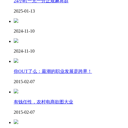
24小时一元一分正规麻将群
2025-01-13
2024-11-10
2024-11-10
你OUT了么：最潮的职业发展是跨界！
2015-02-07
有钱任性，农村电商欲图大业
2015-02-07