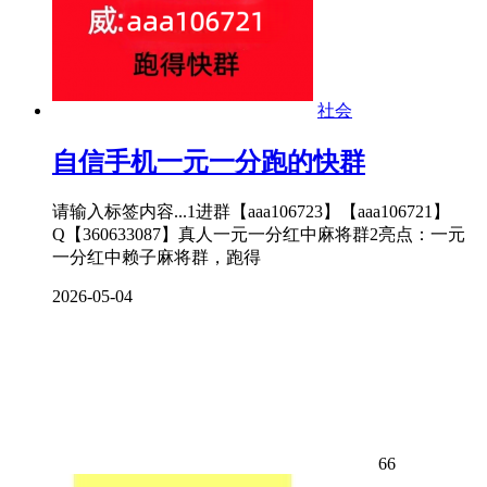
社会
自信手机一元一分跑的快群
请输入标签内容...1进群【aaa106723】【aaa106721】
Q【360633087】真人一元一分红中麻将群2亮点：一元
一分红中赖子麻将群，跑得
2026-05-04
66