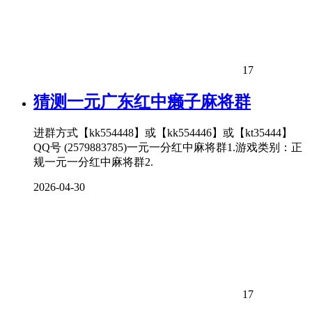
17
猜测一元广东红中癞子麻将群
进群方式【kk554448】或【kk554446】或【kt35444】
QQ号 (2579883785)一元一分红中麻将群1.游戏类别：正
规一元一分红中麻将群2.
2026-04-30
17