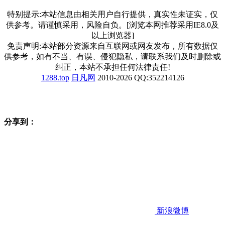
特别提示:本站信息由相关用户自行提供，真实性未证实，仅
供参考。请谨慎采用，风险自负。[浏览本网推荐采用IE8.0及
以上浏览器]
免责声明:本站部分资源来自互联网或网友发布，所有数据仅
供参考，如有不当、有误、侵犯隐私，请联系我们及时删除或
纠正，本站不承担任何法律责任!
1288.top
日凡网
2010-2026 QQ:352214126
分享到：
新浪微博