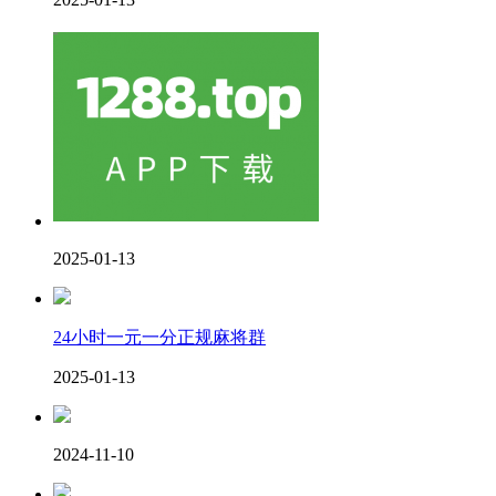
2025-01-13
24小时一元一分正规麻将群
2025-01-13
2024-11-10