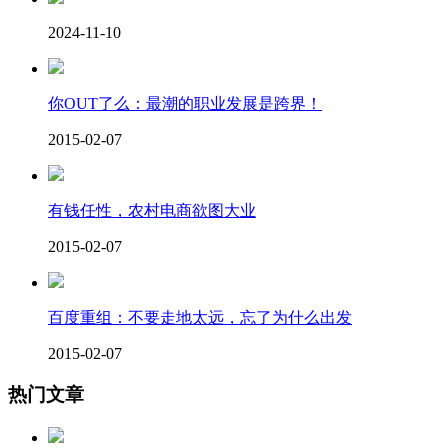
2024-11-10
你OUT了么：最潮的职业发展是跨界！
2015-02-07
有钱任性，农村电商欲图大业
2015-02-07
百度重组：不要走地太远，忘了为什么出发
2015-02-07
热门文章