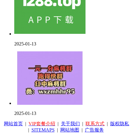
2025-01-13
2025-01-13
网站首页
|
VIP套餐介绍
|
关于我们
|
联系方式
|
版权隐私
|
SITEMAPS
|
网站地图
|
广告服务