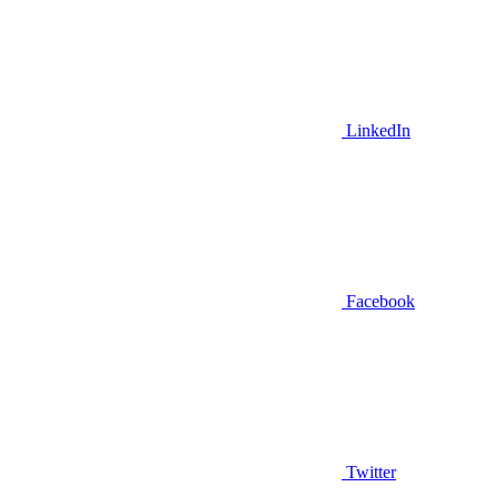
LinkedIn
Facebook
Twitter