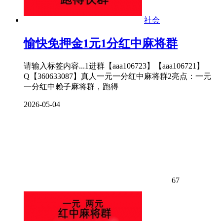
社会
愉快免押金1元1分红中麻将群
请输入标签内容...1进群【aaa106723】【aaa106721】
Q【360633087】真人一元一分红中麻将群2亮点：一元
一分红中赖子麻将群，跑得
2026-05-04
67