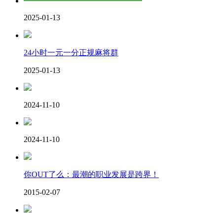
2025-01-13
24小时一元一分正规麻将群
2025-01-13
2024-11-10
2024-11-10
你OUT了么：最潮的职业发展是跨界！
2015-02-07