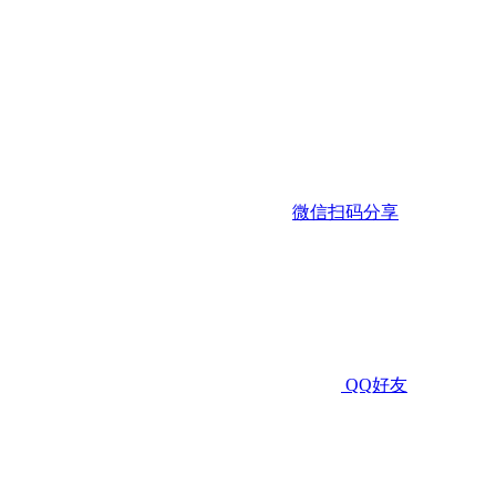
微信扫码分享
QQ好友