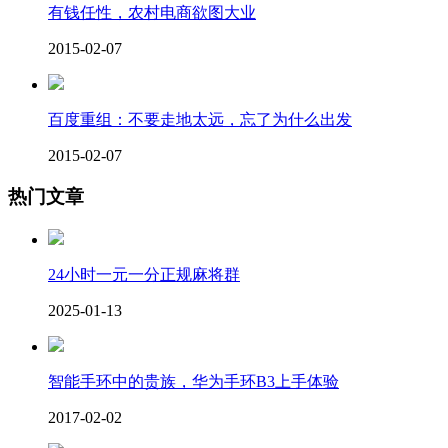
有钱任性，农村电商欲图大业
2015-02-07
百度重组：不要走地太远，忘了为什么出发
2015-02-07
热门文章
24小时一元一分正规麻将群
2025-01-13
智能手环中的贵族，华为手环B3上手体验
2017-02-02