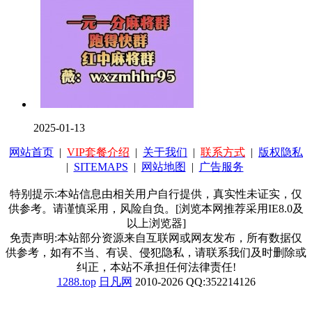
2025-01-13
网站首页
|
VIP套餐介绍
|
关于我们
|
联系方式
|
版权隐私
|
SITEMAPS
|
网站地图
|
广告服务
特别提示:本站信息由相关用户自行提供，真实性未证实，仅
供参考。请谨慎采用，风险自负。[浏览本网推荐采用IE8.0及
以上浏览器]
免责声明:本站部分资源来自互联网或网友发布，所有数据仅
供参考，如有不当、有误、侵犯隐私，请联系我们及时删除或
纠正，本站不承担任何法律责任!
1288.top
日凡网
2010-2026 QQ:352214126