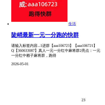
生活
陡峭最新一元一分跑的快群
请输入标签内容...1进群【aaa106723】【aaa106721】
Q【360633087】真人一元一分红中麻将群2亮点：一元
一分红中赖子麻将群，跑得
2026-05-01
23