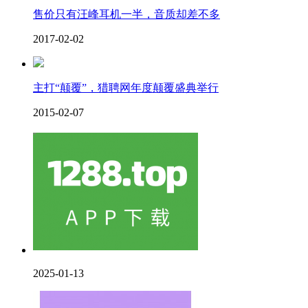
售价只有汪峰耳机一半，音质却差不多
2017-02-02
主打“颠覆”，猎聘网年度颠覆盛典举行
2015-02-07
2025-01-13