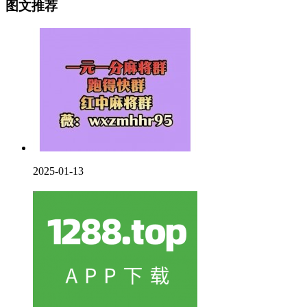
图文推荐
2025-01-13