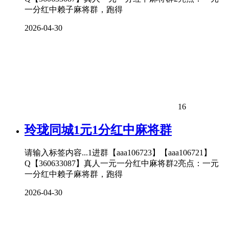
一分红中赖子麻将群，跑得
2026-04-30
16
玲珑同城1元1分红中麻将群
请输入标签内容...1进群【aaa106723】【aaa106721】
Q【360633087】真人一元一分红中麻将群2亮点：一元
一分红中赖子麻将群，跑得
2026-04-30