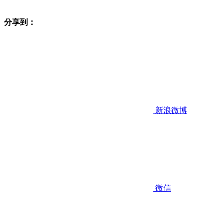
分享到：
新浪微博
微信