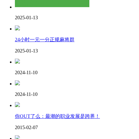
2025-01-13
24小时一元一分正规麻将群
2025-01-13
2024-11-10
2024-11-10
你OUT了么：最潮的职业发展是跨界！
2015-02-07