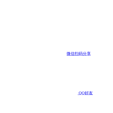
微信扫码分享
QQ好友