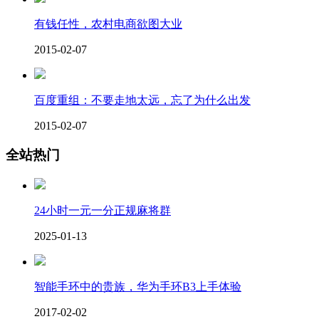
有钱任性，农村电商欲图大业
2015-02-07
百度重组：不要走地太远，忘了为什么出发
2015-02-07
全站热门
24小时一元一分正规麻将群
2025-01-13
智能手环中的贵族，华为手环B3上手体验
2017-02-02