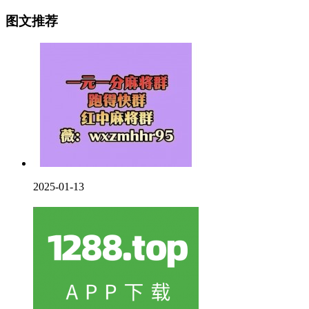
图文推荐
2025-01-13