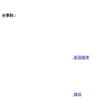
分享到：
新浪微博
微信