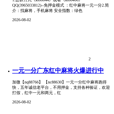
QQ(3965033812)--免押金模式 ：红中麻将一元一分2.简
介：找麻将，手机麻将 安全指数：绿色
2026-08-02
2
一元一分广东红中麻将火爆进行中
加微【nq88766】 【nc88630】一元一分红中麻将跑得
快，五年诚信老平台，不用押金，支持各种验证，欢迎
打假，红中一元和两元，红
2026-08-02