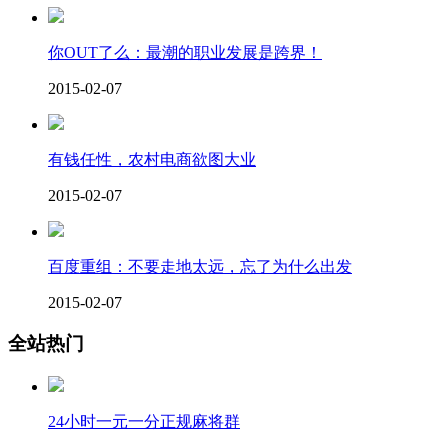
你OUT了么：最潮的职业发展是跨界！
2015-02-07
有钱任性，农村电商欲图大业
2015-02-07
百度重组：不要走地太远，忘了为什么出发
2015-02-07
全站热门
24小时一元一分正规麻将群