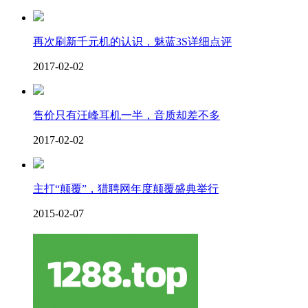
再次刷新千元机的认识，魅蓝3S详细点评
2017-02-02
售价只有汪峰耳机一半，音质却差不多
2017-02-02
主打“颠覆”，猎聘网年度颠覆盛典举行
2015-02-07