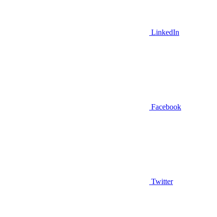
LinkedIn
Facebook
Twitter