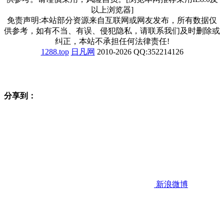
以上浏览器]
免责声明:本站部分资源来自互联网或网友发布，所有数据仅
供参考，如有不当、有误、侵犯隐私，请联系我们及时删除或
纠正，本站不承担任何法律责任!
1288.top
日凡网
2010-2026 QQ:352214126
分享到：
新浪微博