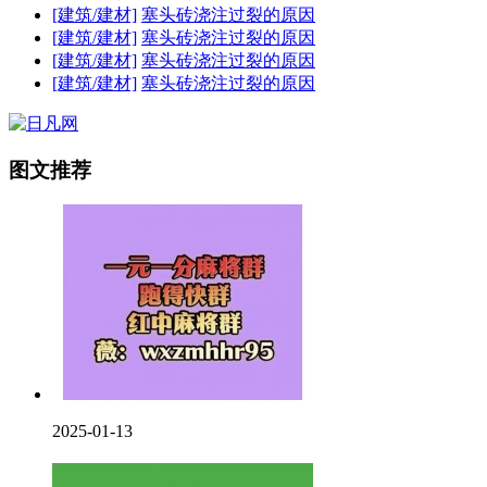
[建筑/建材]
塞头砖浇注过裂的原因
[建筑/建材]
塞头砖浇注过裂的原因
[建筑/建材]
塞头砖浇注过裂的原因
[建筑/建材]
塞头砖浇注过裂的原因
图文推荐
2025-01-13