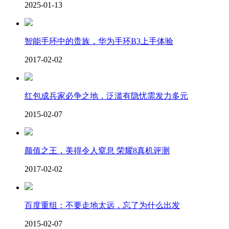
2025-01-13
智能手环中的贵族，华为手环B3上手体验
2017-02-02
红包成兵家必争之地，泛滥有隐忧需发力多元
2015-02-07
颜值之王，美得令人窒息 荣耀8真机评测
2017-02-02
百度重组：不要走地太远，忘了为什么出发
2015-02-07