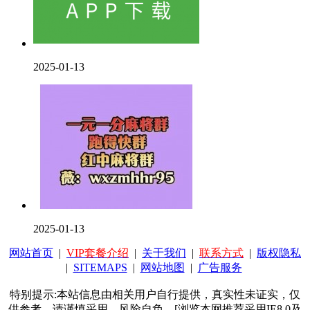
2025-01-13
2025-01-13
网站首页
|
VIP套餐介绍
|
关于我们
|
联系方式
|
版权隐私
|
SITEMAPS
|
网站地图
|
广告服务
特别提示:本站信息由相关用户自行提供，真实性未证实，仅
供参考。请谨慎采用，风险自负。[浏览本网推荐采用IE8.0及