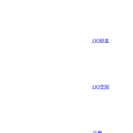
QQ好友
QQ空间