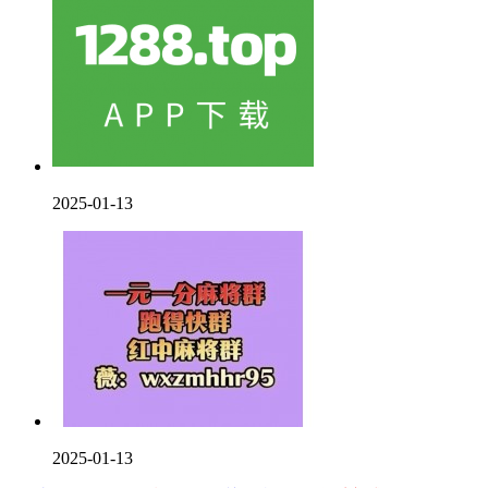
2025-01-13
2025-01-13