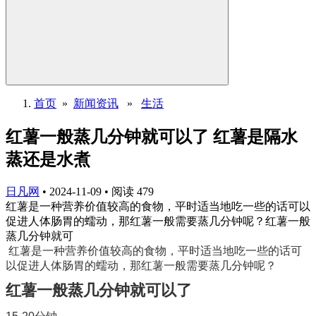
首页
»
新闻资讯
»
生活
红薯一般蒸几分钟就可以了 红薯是隔水
蒸还是水煮
日凡网
•
2024-11-09
•
阅读
479
红薯是一种营养价值较高的食物，平时适当地吃一些的话可以
促进人体肠胃的蠕动，那红薯一般需要蒸几分钟呢？红薯一般
蒸几分钟就可
红薯是一种营养价值较高的食物，平时适当地吃一些的话可
以促进人体肠胃的蠕动，那红薯一般需要蒸几分钟呢？
红薯一般蒸几分钟就可以了