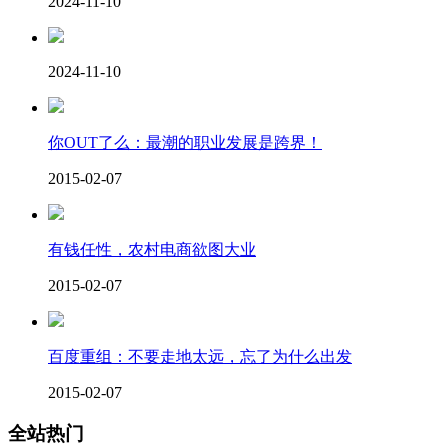
2024-11-10
2024-11-10
你OUT了么：最潮的职业发展是跨界！
2015-02-07
有钱任性，农村电商欲图大业
2015-02-07
百度重组：不要走地太远，忘了为什么出发
2015-02-07
全站热门