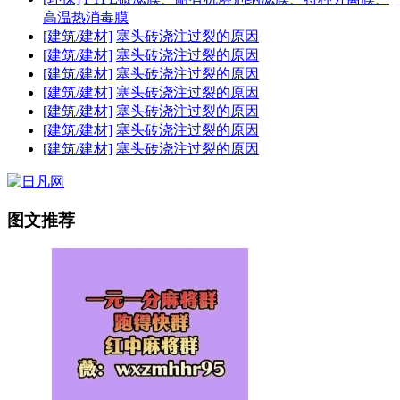
高温热消毒膜
[建筑/建材]
塞头砖浇注过裂的原因
[建筑/建材]
塞头砖浇注过裂的原因
[建筑/建材]
塞头砖浇注过裂的原因
[建筑/建材]
塞头砖浇注过裂的原因
[建筑/建材]
塞头砖浇注过裂的原因
[建筑/建材]
塞头砖浇注过裂的原因
[建筑/建材]
塞头砖浇注过裂的原因
图文推荐