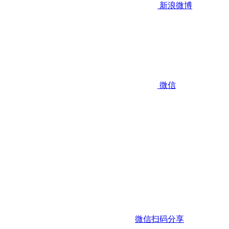
新浪微博
微信
微信扫码分享