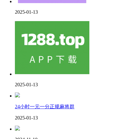
2025-01-13
2025-01-13
24小时一元一分正规麻将群
2025-01-13